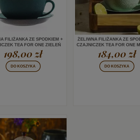
A FILIŻANKA ZE SPODKIEM +
ŻELIWNA FILIŻANKA ZE SPO
ICZEK TEA FOR ONE ZIELEŃ
CZAJNICZEK TEA FOR ONE 
198,00 zł
184,00 zł
DO KOSZYKA
DO KOSZYKA