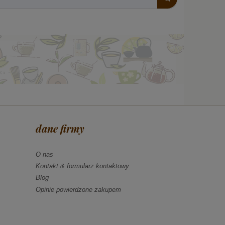
dane firmy
O nas
Kontakt & formularz kontaktowy
Blog
Opinie powierdzone zakupem