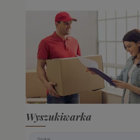
Wyszukiwarka