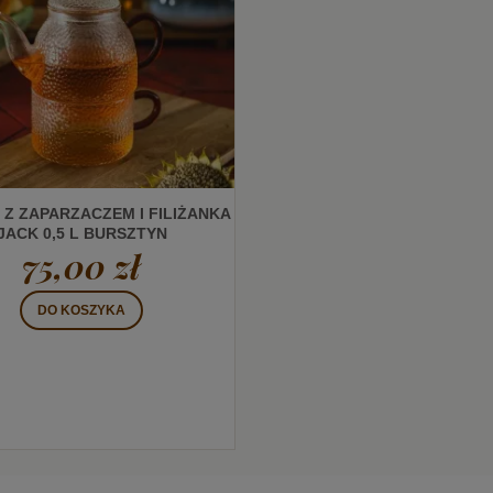
 Z ZAPARZACZEM I FILIŻANKA
JACK 0,5 L BURSZTYN
75,00 zł
DO KOSZYKA