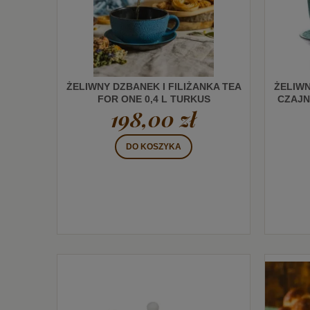
ŻELIWNY DZBANEK I FILIŻANKA TEA
ŻELIWN
FOR ONE 0,4 L TURKUS
CZAJN
198,00 zł
DO KOSZYKA