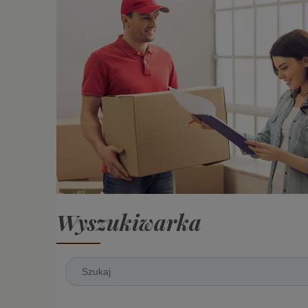
Wyszukiwarka