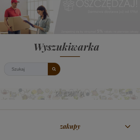
Wyszukiwarka
zakupy