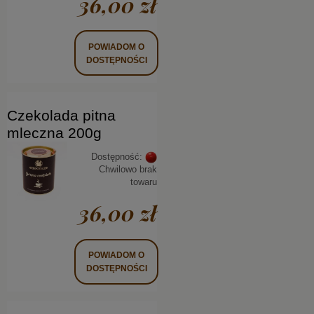
36,00 zł
POWIADOM O
DOSTĘPNOŚCI
Czekolada pitna
mleczna 200g
Dostępność:
Chwilowo brak
towaru
36,00 zł
POWIADOM O
DOSTĘPNOŚCI