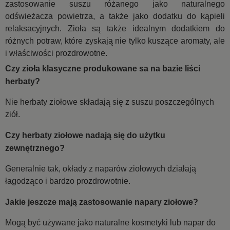
zastosowanie suszu różanego jako naturalnego
odświeżacza powietrza, a także jako dodatku do kąpieli
relaksacyjnych. Zioła są także idealnym dodatkiem do
różnych potraw, które zyskają nie tylko kuszące aromaty, ale
i właściwości prozdrowotne.
Czy zioła klasyczne produkowane sa na bazie liści
herbaty?
Nie herbaty ziołowe składają się z suszu poszczególnych
ziół.
Czy herbaty ziołowe nadają się do użytku
zewnętrznego?
Generalnie tak, okłady z naparów ziołowych działają
łagodząco i bardzo prozdrowotnie.
Jakie jeszcze mają zastosowanie napary ziołowe?
Mogą być używane jako naturalne kosmetyki lub napar do