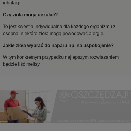
inhalacji.
Czy zioła mogą uczulać?
To jest kwestia indywidualna dla każdego organizmu z
osobna, niektóre zioła mogą powodować alergię.
Jakie zioła wybrać do naparu np. na uspokojenie?
W tym konkretnym przypadku najlepszym rozwiązaniem
będzie liść melisy.