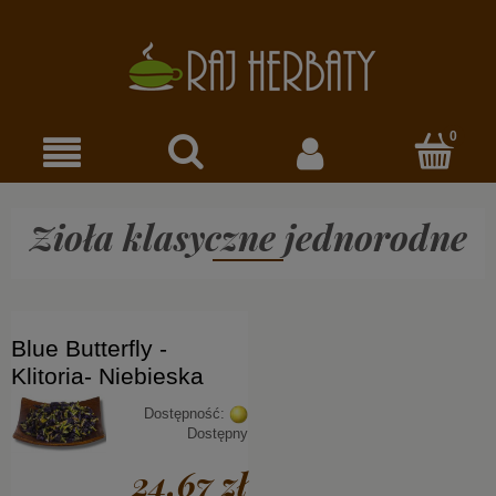
Zioła klasyczne jednorodne
Blue Butterfly -
Klitoria- Niebieska
Dostępność:
Dostępny
24,67 zł