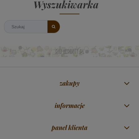
Wyszukiwarka
zakupy
informacje
panel klienta