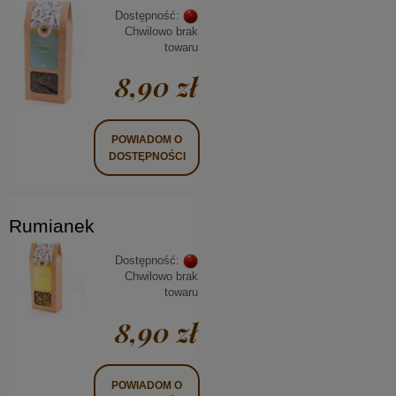
Dostępność:
Chwilowo brak
towaru
8,90 zł
POWIADOM O
DOSTĘPNOŚCI
Rumianek
Dostępność:
Chwilowo brak
towaru
8,90 zł
POWIADOM O