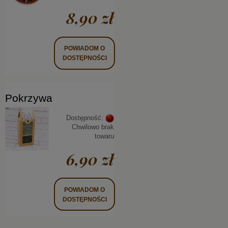
8,90 zł
POWIADOM O
DOSTĘPNOŚCI
Pokrzywa
Dostępność:
Chwilowo brak
towaru
6,90 zł
POWIADOM O
DOSTĘPNOŚCI