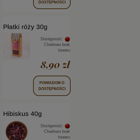
DOSTĘPNOŚCI
Płatki róży 30g
Dostępność:
Chwilowo brak
towaru
8,90 zł
POWIADOM O
DOSTĘPNOŚCI
Hibiskus 40g
Dostępność:
Chwilowo brak
towaru