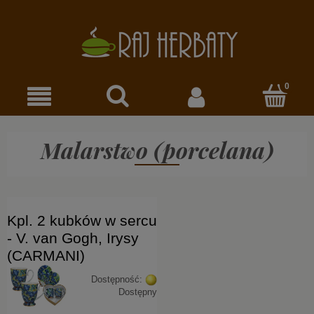
Malarstwo (porcelana)
Kpl. 2 kubków w sercu
- V. van Gogh, Irysy
(CARMANI)
Dostępność:
Dostępny