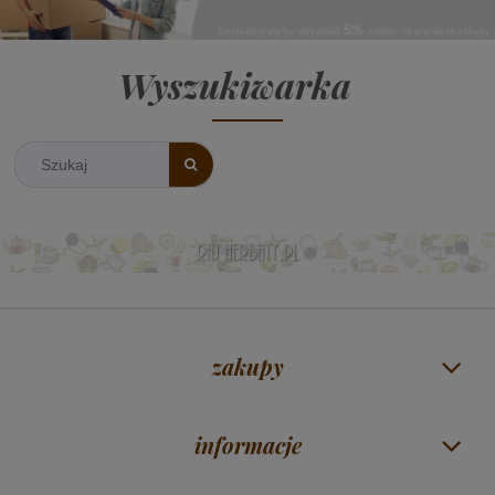
Wyszukiwarka
zakupy
informacje