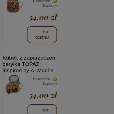
Dostępność:
Dostępny
54,00 zł
DO
KOSZYKA
Kubek z zaparzaczem
baryłka TOPAZ
inspired by A. Mucha
Dostępność:
Dostępny
54,00 zł
DO