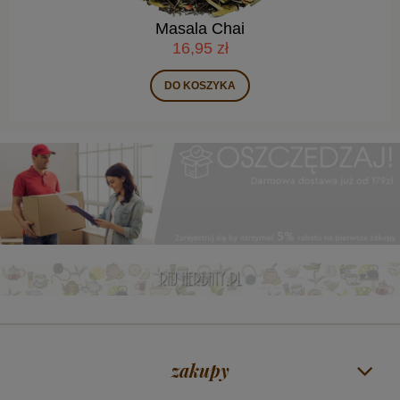
Masala Chai
16,95 zł
DO KOSZYKA
zakupy