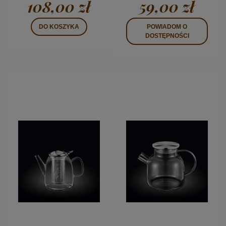
108,00 zł
59,00 zł
DO KOSZYKA
POWIADOM O
DOSTĘPNOŚCI