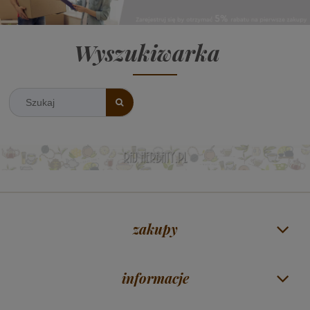
Wyszukiwarka
zakupy
informacje