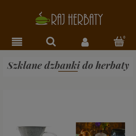
Szklane dzbanki do herbaty