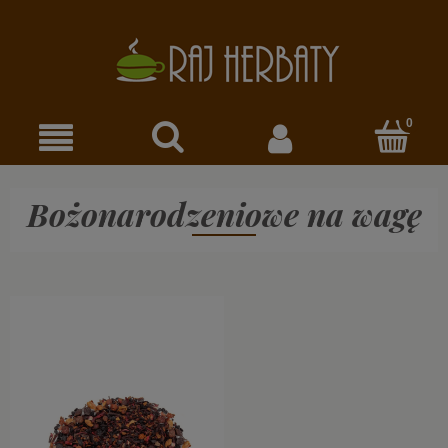
Bożonarodzeniowe na wagę