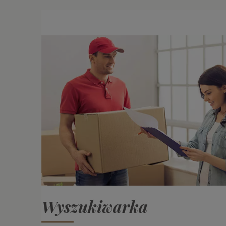
Wyszukiwarka