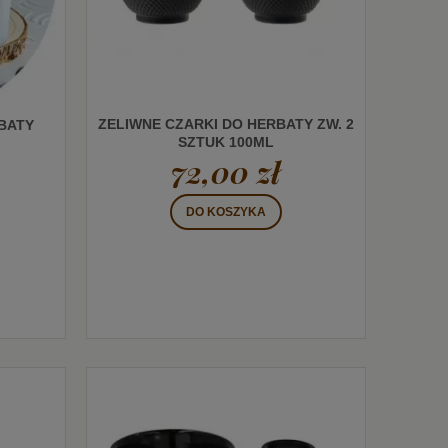
ZELIWNE CZARKI DO HERBATY ZW. 2
BATY
SZTUK 100ML
72,00 zł
DO KOSZYKA