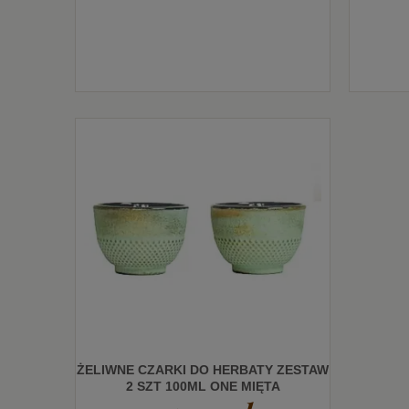
ŻELIWNE CZARKI DO HERBATY ZESTAW
2 SZT 100ML ONE MIĘTA