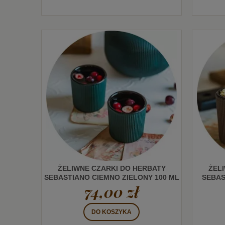
ŻELIWNE CZARKI DO HERBATY
ŻEL
SEBASTIANO CIEMNO ZIELONY 100 ML
SEBAS
74,00 zł
DO KOSZYKA