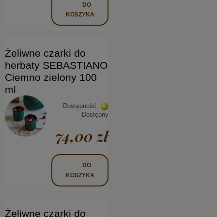
DO
KOSZYKA
Żeliwne czarki do
herbaty SEBASTIANO
Ciemno zielony 100
ml
Dostępność:
Dostępny
74,00 zł
DO
KOSZYKA
Żeliwne czarki do