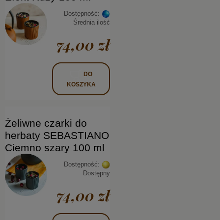
Dostępność:
Średnia ilość
74,00 zł
DO
KOSZYKA
Żeliwne czarki do
herbaty SEBASTIANO
Ciemno szary 100 ml
Dostępność:
Dostępny
74,00 zł