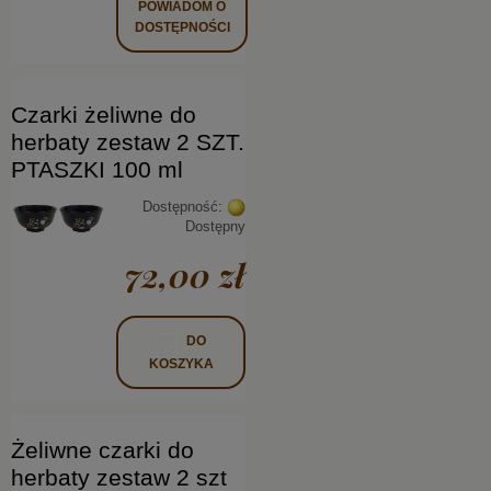
POWIADOM O
DOSTĘPNOŚCI
Czarki żeliwne do
herbaty zestaw 2 SZT.
PTASZKI 100 ml
Dostępność:
Dostępny
72,00 zł
DO
KOSZYKA
Żeliwne czarki do
herbaty zestaw 2 szt