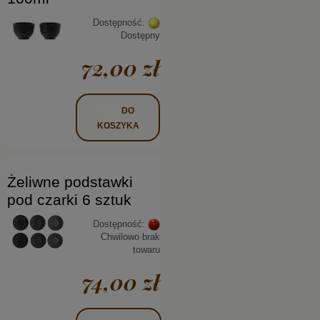
Dostępność:
Dostępny
72,00 zł
DO
KOSZYKA
Żeliwne podstawki
pod czarki 6 sztuk
Dostępność:
Chwilowo brak
towaru
74,00 zł