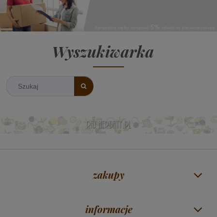
Wyszukiwarka
zakupy
informacje