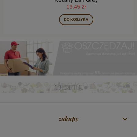
13,45 zł
DO KOSZYKA
zakupy