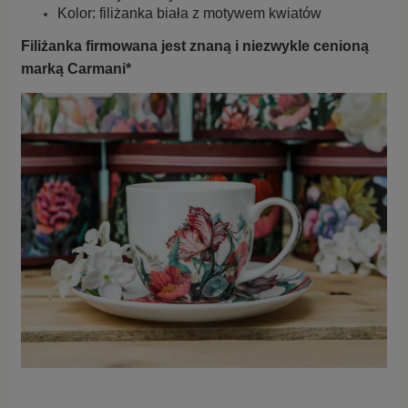
Kolor: filiżanka biała z motywem kwiatów
Filiżanka firmowana jest znaną i niezwykle cenioną
marką Carmani*