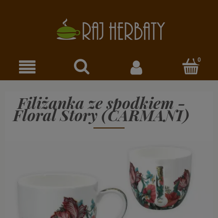
Filiżanka ze spodkiem -
Floral Story (CARMANI)