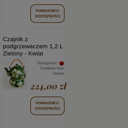
POWIADOM O
DOSTĘPNOŚCI
Czajnik z
podgrzewaczem 1,2 L
Zielony - Kwiat
Dostępność:
Chwilowo brak
towaru
224,00 zł
POWIADOM O
DOSTĘPNOŚCI