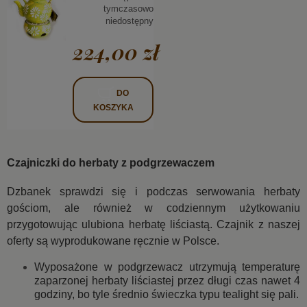
tymczasowo
niedostępny
224,00 zł
DO
KOSZYKA
Czajniczki do herbaty z podgrzewaczem
Dzbanek sprawdzi się i podczas serwowania herbaty
gościom, ale również w codziennym użytkowaniu
przygotowując ulubiona
herbatę liściastą.
Czajnik z naszej
oferty są wyprodukowane ręcznie w Polsce.
Wyposażone w podgrzewacz utrzymują temperaturę
zaparzonej herbaty liściastej przez długi czas nawet 4
godziny, bo tyle średnio świeczka typu tealight się pali.