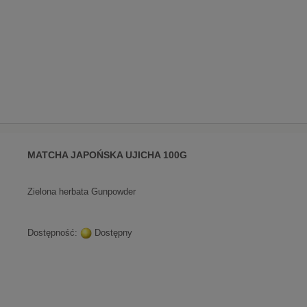
MATCHA JAPOŃSKA UJICHA 100G
Zielona herbata Gunpowder
Dostępność:
Dostępny