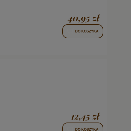
40,95 zł
DO KOSZYKA
12,45 zł
DO KOSZYKA