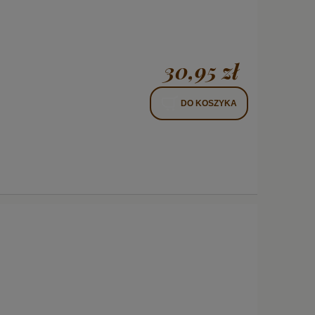
30,95 zł
DO KOSZYKA