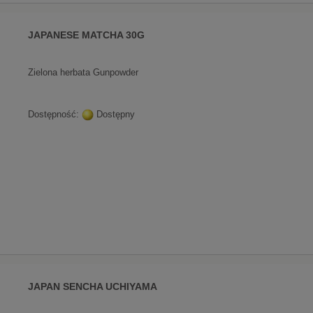
JAPANESE MATCHA 30G
Zielona herbata Gunpowder
Dostępność:
Dostępny
JAPAN SENCHA UCHIYAMA