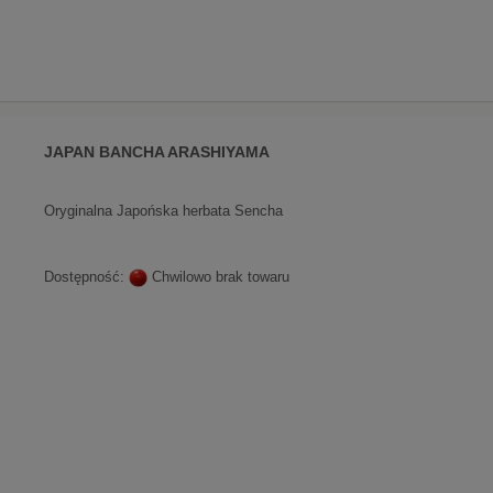
JAPAN BANCHA ARASHIYAMA
Oryginalna Japońska herbata Sencha
Dostępność:
Chwilowo brak towaru