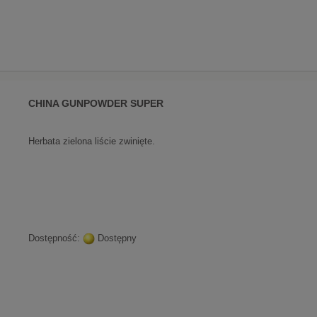
CHINA GUNPOWDER SUPER
Herbata zielona liście zwinięte.
Dostępność:
Dostępny