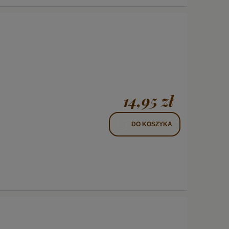
14,95 zł
DO KOSZYKA