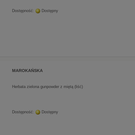
Dostępność:
Dostępny
MAROKAŃSKA
Herbata zielona gunpowder z miętą (liść)
Dostępność:
Dostępny