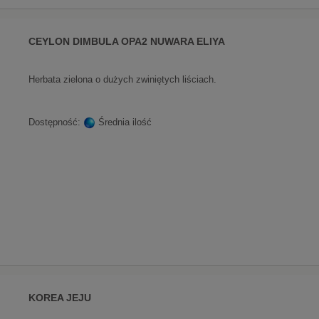
CEYLON DIMBULA OPA2 NUWARA ELIYA
Herbata zielona o dużych zwiniętych liściach.
Dostępność:
Średnia ilość
KOREA JEJU