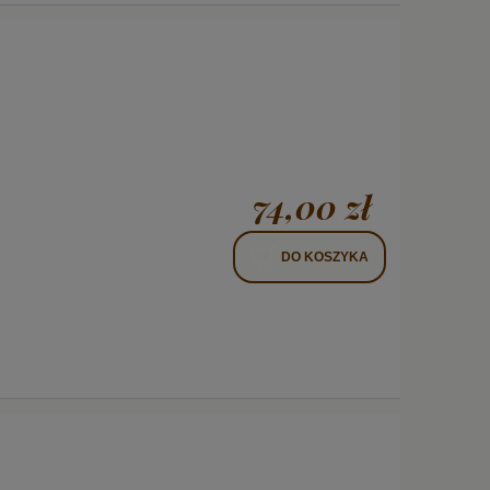
74,00 zł
DO KOSZYKA