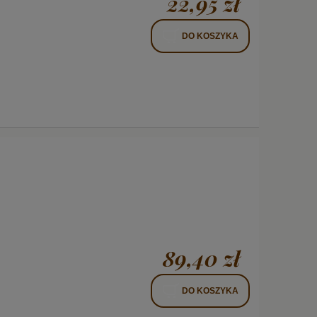
22,95 zł
DO KOSZYKA
89,40 zł
DO KOSZYKA