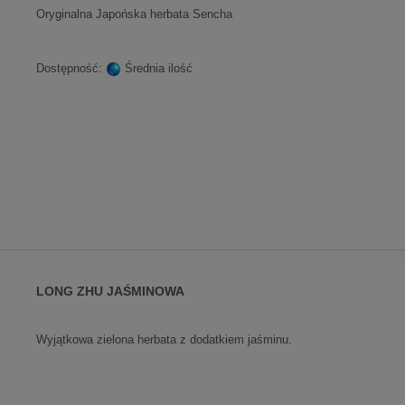
Oryginalna Japońska herbata Sencha
Dostępność:
Średnia ilość
LONG ZHU JAŚMINOWA
Wyjątkowa zielona herbata z dodatkiem jaśminu.