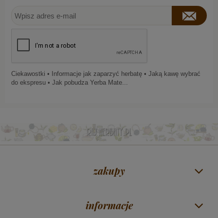
Ciekawostki • Informacje jak zaparzyć herbatę • Jaką kawę wybrać
do ekspresu • Jak pobudza Yerba Mate...
zakupy
informacje