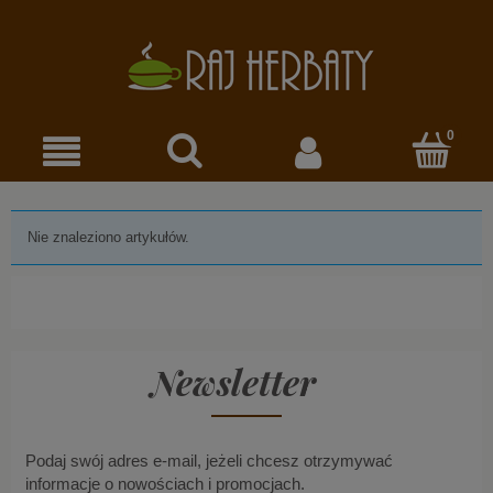
Nie znaleziono artykułów.
Newsletter
Podaj swój adres e-mail, jeżeli chcesz otrzymywać
informacje o nowościach i promocjach.