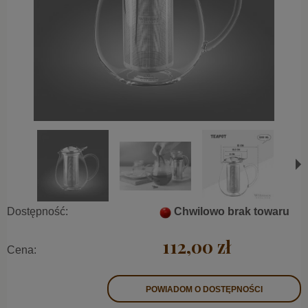
Dostępność:
Chwilowo brak towaru
112,00 zł
Cena:
POWIADOM O DOSTĘPNOŚCI