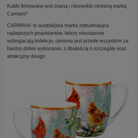
Kubki firmowane jest znaną i niezwykle cenioną marką
Carmani*
CARMANI- to australijska marka zatrudniająca
najlepszych projektantów, którzy nieustannie
wzbogacają kolekcje,
ceniona jest przede wszystkim za
bardzo dobre wykonanie, z dbałością o szczegóły oraz
atrakcyjny design