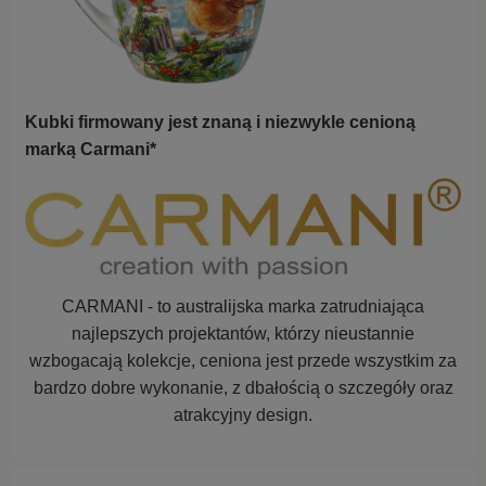
Kubki firmowany jest znaną i niezwykle cenioną
marką Carmani*
CARMANI - to australijska marka zatrudniająca
najlepszych projektantów, którzy nieustannie
wzbogacają kolekcje,
ceniona jest przede wszystkim za
bardzo dobre wykonanie, z dbałością o szczegóły oraz
atrakcyjny design.