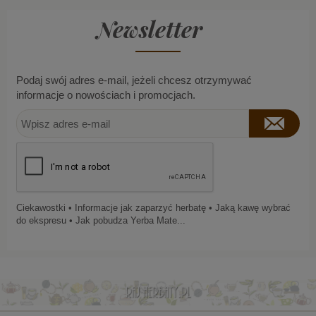
Newsletter
Podaj swój adres e-mail, jeżeli chcesz otrzymywać
informacje o nowościach i promocjach.
Ciekawostki • Informacje jak zaparzyć herbatę • Jaką kawę wybrać
do ekspresu • Jak pobudza Yerba Mate...