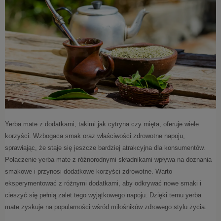
Yerba mate z dodatkami, takimi jak cytryna czy mięta, oferuje wiele
korzyści. Wzbogaca smak oraz właściwości zdrowotne napoju,
sprawiając, że staje się jeszcze bardziej atrakcyjna dla konsumentów.
Połączenie yerba mate z różnorodnymi składnikami wpływa na doznania
smakowe i przynosi dodatkowe korzyści zdrowotne. Warto
eksperymentować z różnymi dodatkami, aby odkrywać nowe smaki i
cieszyć się pełnią zalet tego wyjątkowego napoju. Dzięki temu yerba
mate zyskuje na popularności wśród miłośników zdrowego stylu życia.