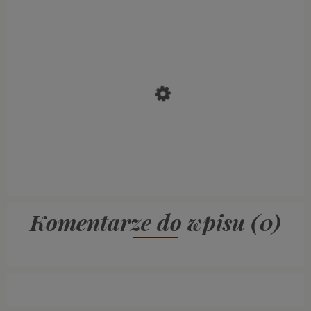
Komentarze do wpisu (0)