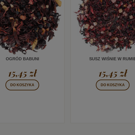
OGRÓD BABUNI
SUSZ WIŚNIE W RUMI
15,45 zł
15,45 zł
DO KOSZYKA
DO KOSZYKA