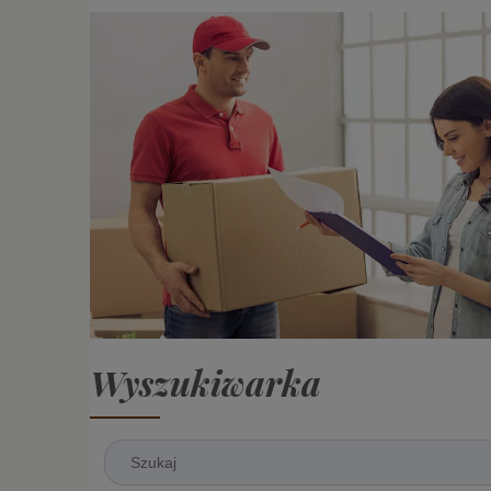
Wyszukiwarka