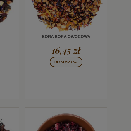
BORA BORA OWOCOWA
16,45 zł
DO KOSZYKA