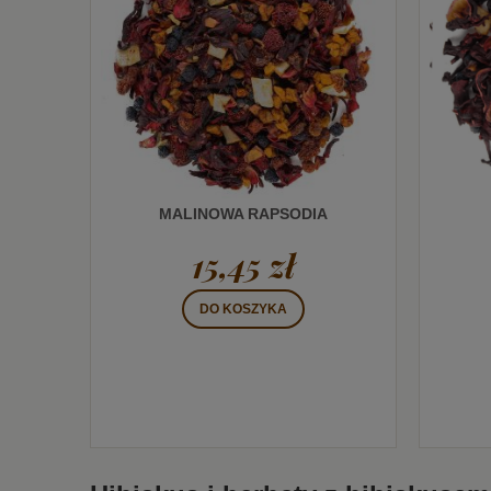
MALINOWA RAPSODIA
15,45 zł
DO KOSZYKA