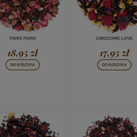
PARIS PARIS
OWOCOWE LOVE
18,95 zł
17,95 zł
DO KOSZYKA
DO KOSZYKA