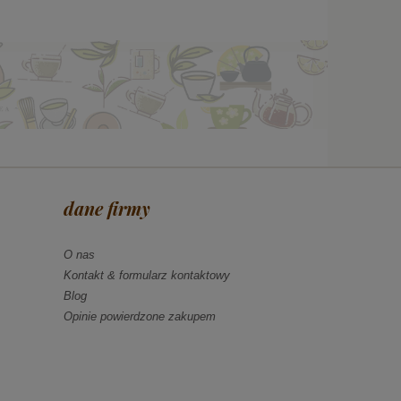
dane firmy
O nas
Kontakt & formularz kontaktowy
Blog
Opinie powierdzone zakupem