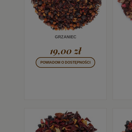
GRZANIEC
19,00 zł
POWIADOM O DOSTĘPNOŚCI