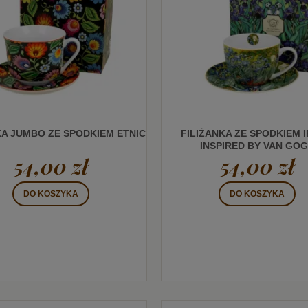
KA JUMBO ZE SPODKIEM ETNIC
FILIŻANKA ZE SPODKIEM I
INSPIRED BY VAN GO
54,00 zł
54,00 zł
DO KOSZYKA
DO KOSZYKA