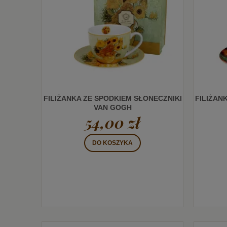
FILIŻANKA ZE SPODKIEM SŁONECZNIKI
FILIŻAN
VAN GOGH
54,00 zł
DO KOSZYKA