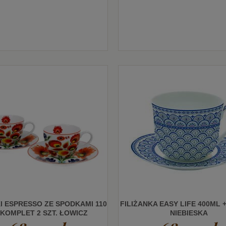
KI ESPRESSO ZE SPODKAMI 110
FILIŻANKA EASY LIFE 400ML 
KOMPLET 2 SZT. ŁOWICZ
NIEBIESKA