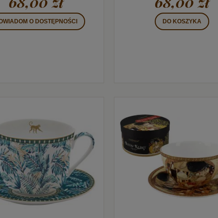
68,00 zł
68,00 zł
OWIADOM O DOSTĘPNOŚCI
DO KOSZYKA