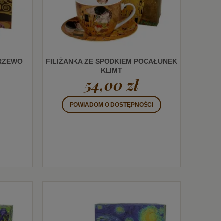
DRZEWO
FILIŻANKA ZE SPODKIEM POCAŁUNEK
KLIMT
54,00 zł
POWIADOM O DOSTĘPNOŚCI