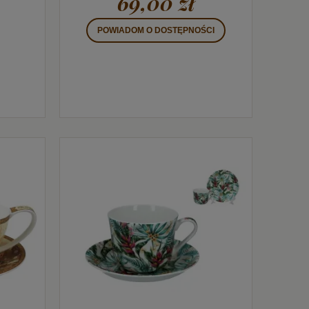
69,00 zł
POWIADOM O DOSTĘPNOŚCI