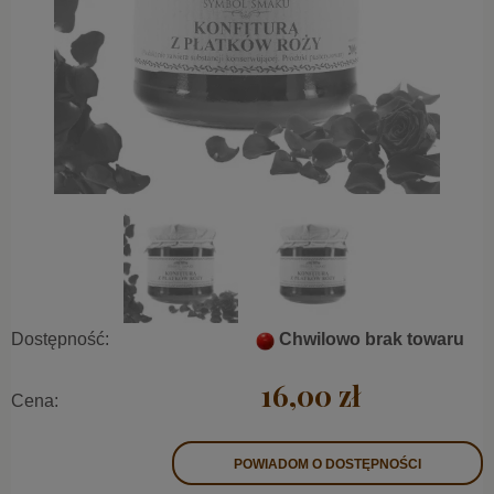
Dostępność:
Chwilowo brak towaru
16,00 zł
Cena:
POWIADOM O DOSTĘPNOŚCI