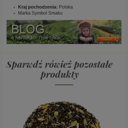
Kraj pochodzenia:
Polska
Marka Symbol Smaku
Sparwdź rówież pozostałe
produkty