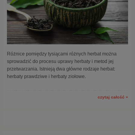
Różnice pomiędzy tysiącami różnych herbat można
sprowadzić do procesu uprawy herbaty i metod jej
przetwarzania. Istnieją dwa główne rodzaje herbat:
herbaty prawdziwe i herbaty ziołowe.
czytaj całość »