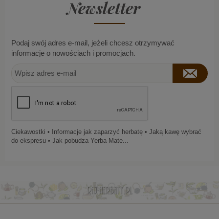
Newsletter
Podaj swój adres e-mail, jeżeli chcesz otrzymywać
informacje o nowościach i promocjach.
Ciekawostki • Informacje jak zaparzyć herbatę • Jaką kawę wybrać
do ekspresu • Jak pobudza Yerba Mate...