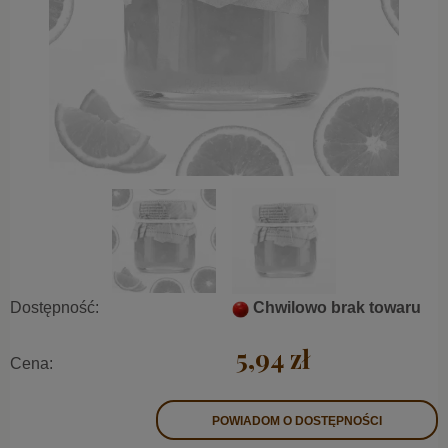
Dostępność:
Chwilowo brak towaru
5,94 zł
Cena:
POWIADOM O DOSTĘPNOŚCI