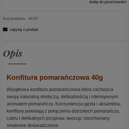
dodaj do przechowalni
Kod produktu:
44197
zapytaj o produkt
Opis
Konfitura pomarańczowa 40g
Wyjątkowa konfitura pomarańczowa która zachwyca
swoją naturalną słodyczą, delikatnością i intensywnym
aromatem pomarańczy. Konsystencja gęsta i aksamitna,
konfitury powstają z połączenia dojrzałych pomarańczy,
cukru i delikatnych przypraw, tworząc niezrównany
smakowe doświadczenie.